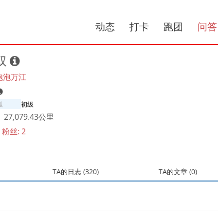
动态
打卡
跑团
问答
双
泡泡万江
孤
初级
：
27,079.43公里
粉丝:
2
TA的日志 (320)
TA的文章 (0)