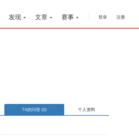
发现
文章
赛事
登录
注册
TA的问答 (0)
个人资料