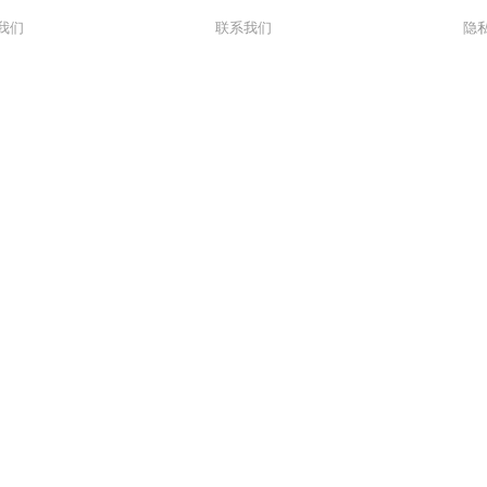
我们
联系我们
隐