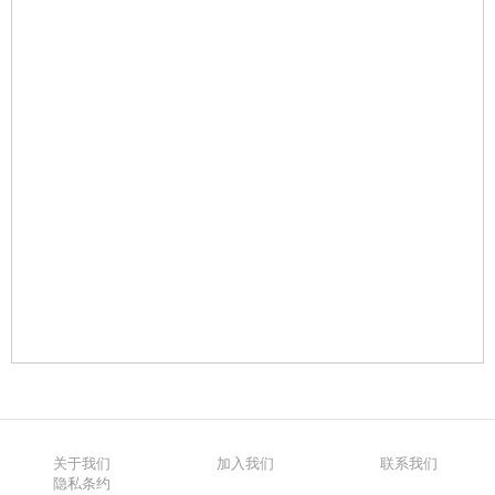
关于我们
加入我们
联系我们
隐私条约